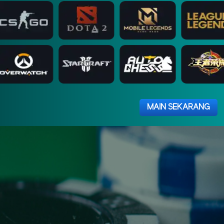
MAIN SEKARANG