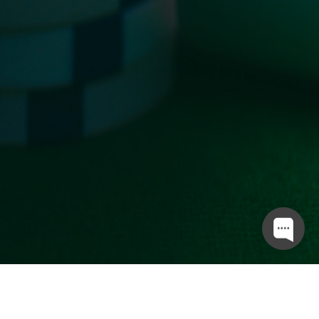
RTP SLOT
BOCORAN GAME