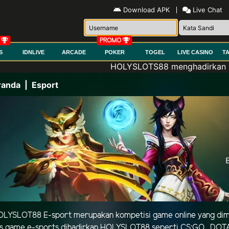
Download APK
Live Chat
O
PROMO
S
IDNLIVE
ARCADE
POKER
TOGEL
LIVE CASINO
T
HOLYSLOTS88 menghadirkan sistem DEPOSIT Y
randa
Esport
LYSLOT88 E-sport merupakan kompetisi game online yang dimai
is game e-sports dihadirkan HOLYSLOT88 seperti CS:GO , DOT