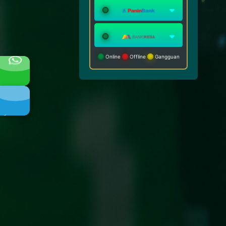
Online
Offline
Gangguan