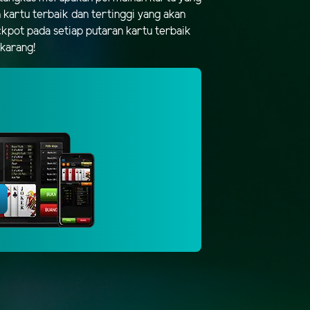
 kartu terbaik dan tertinggi yang akan
pot pada setiap putaran kartu terbaik
karang!