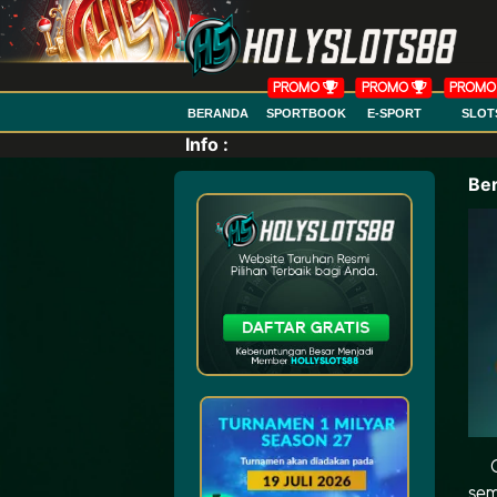
PROMO
PROMO
PROM
BERANDA
SPORTBOOK
E-SPORT
SLOT
Info :
Be
sem