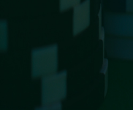
MI
VOUCHER88
LINK ALTERNATIF
Lisensi