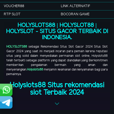
VOUCHER88
LINK ALTERNATIF
RTP SLOT
BOCORAN GAME
HOLYSLOTS88 | HOLYSLOT88 |
HOLYSLOT - SITUS GACOR TERBAIK DI
INDONESIA.
HOLYSLOTS88
sebagai Rekomendasi Situs Slot Gacor 2024
Situs Slot
Gacor 2024
yang saat ini menjadi incaran para pemain karena reputasi
situs yang solid dalam menyediakan permainan slot online, Holyslots88
telah terbukti sebagai platform yang dapat diandalkan yang Berkomitmen
memberikan pengalaman bermain yang aman dan
menyenangkan.
Holyslots88
menjamin keamanan dan kenyamanan bagi para
pemainnya.
Holyslots88 Situs rekomendasi
slot Terbaik 2024