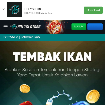
×
HOLYSLOT88
Download
HOLYSLOT88 Mobile App
MASUK
DAFTAR
Tembak Ikan
BERANDA